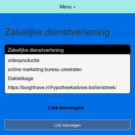
Menu +
Zakelijke dienstverlening
Zakelijke dienstverlening
videoproductie
online marketing bureau ulestraten
Daklekkage
https://borghhave.nl/hypotheekadvies-bollenstreek/
Link toevoegen
Link toevoegen